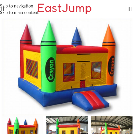
Skip to navigation
Skip to main content