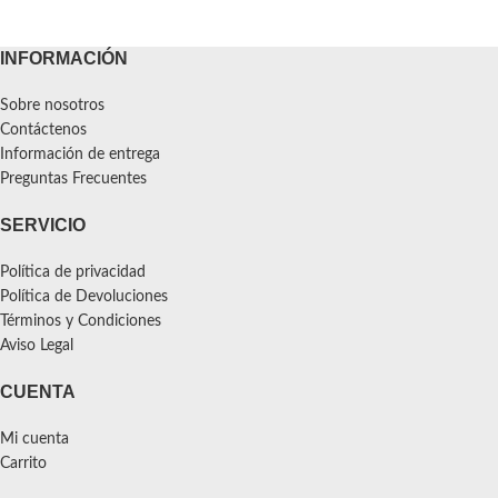
INFORMACIÓN
Sobre nosotros
Contáctenos
Información de entrega
Preguntas Frecuentes
SERVICIO
Política de privacidad
Política de Devoluciones
Términos y Condiciones
Aviso Legal
CUENTA
Mi cuenta
Carrito