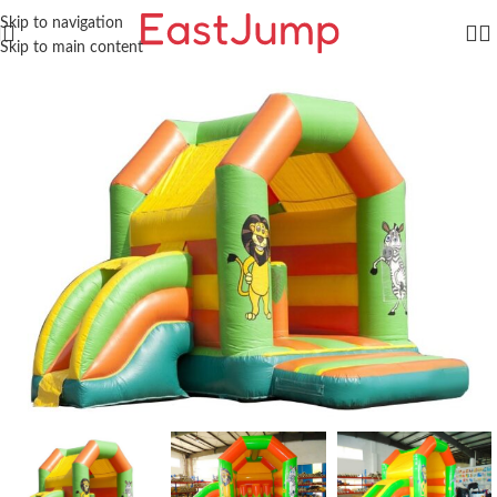
Skip to navigation
Skip to main content