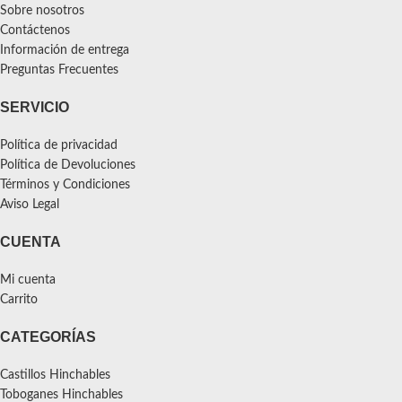
Sobre nosotros
Contáctenos
Información de entrega
Preguntas Frecuentes
SERVICIO
Política de privacidad
Política de Devoluciones
Términos y Condiciones
Aviso Legal
CUENTA
Mi cuenta
Carrito
CATEGORÍAS
Castillos Hinchables
Toboganes Hinchables