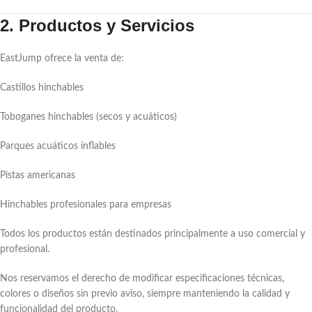
2. Productos y Servicios
EastJump ofrece la venta de:
Castillos hinchables
Toboganes hinchables (secos y acuáticos)
Parques acuáticos inflables
Pistas americanas
Hinchables profesionales para empresas
Todos los productos están destinados principalmente a uso comercial y
profesional.
Nos reservamos el derecho de modificar especificaciones técnicas,
colores o diseños sin previo aviso, siempre manteniendo la calidad y
funcionalidad del producto.