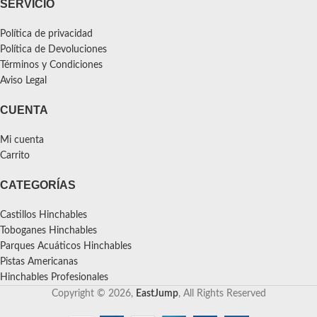
SERVICIO
Política de privacidad
Política de Devoluciones
Términos y Condiciones
Aviso Legal
CUENTA
Mi cuenta
Carrito
CATEGORÍAS
Castillos Hinchables
Toboganes Hinchables
Parques Acuáticos Hinchables
Pistas Americanas
Hinchables Profesionales
Copyright © 2026,
EastJump
, All Rights Reserved