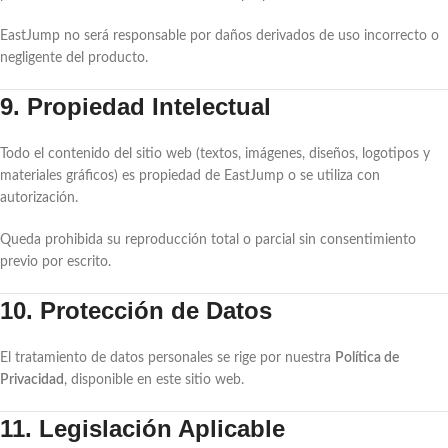
EastJump no será responsable por daños derivados de uso incorrecto o
negligente del producto.
9. Propiedad Intelectual
Todo el contenido del sitio web (textos, imágenes, diseños, logotipos y
materiales gráficos) es propiedad de EastJump o se utiliza con
autorización.
Queda prohibida su reproducción total o parcial sin consentimiento
previo por escrito.
10. Protección de Datos
El tratamiento de datos personales se rige por nuestra
Política de
Privacidad
, disponible en este sitio web.
11. Legislación Aplicable