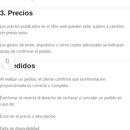
3. Precios
Los precios publicados en el sitio web pueden estar sujetos a cambios
sin previo aviso.
Los gastos de envío, impuestos u otros costes adicionales se indicarán
antes de confirmar el pedido.
4. Pedidos
Al realizar un pedido, el cliente confirma que la información
proporcionada es correcta y completa.
EastJump se reserva el derecho de rechazar o cancelar un pedido en
caso de:
Error en el precio o descripción
Falta de disponibilidad