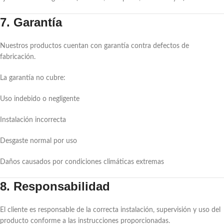
7. Garantía
Nuestros productos cuentan con garantía contra defectos de
fabricación.
La garantía no cubre:
Uso indebido o negligente
Instalación incorrecta
Desgaste normal por uso
Daños causados por condiciones climáticas extremas
8. Responsabilidad
El cliente es responsable de la correcta instalación, supervisión y uso del
producto conforme a las instrucciones proporcionadas.