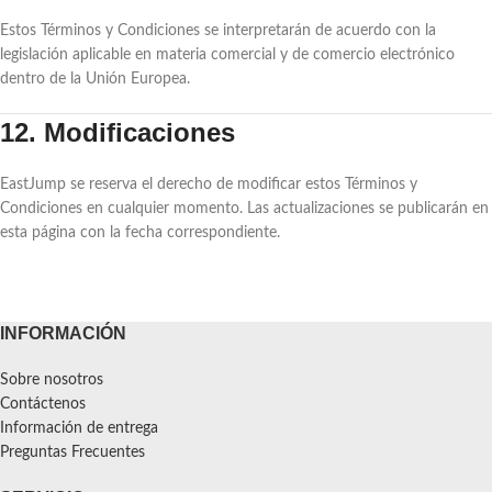
Estos Términos y Condiciones se interpretarán de acuerdo con la
legislación aplicable en materia comercial y de comercio electrónico
dentro de la Unión Europea.
12. Modificaciones
EastJump se reserva el derecho de modificar estos Términos y
Condiciones en cualquier momento. Las actualizaciones se publicarán en
esta página con la fecha correspondiente.
INFORMACIÓN
Sobre nosotros
Contáctenos
Información de entrega
Preguntas Frecuentes