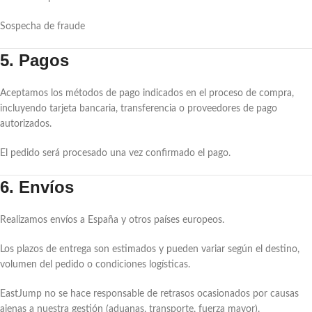
Sospecha de fraude
5. Pagos
Aceptamos los métodos de pago indicados en el proceso de compra,
incluyendo tarjeta bancaria, transferencia o proveedores de pago
autorizados.
El pedido será procesado una vez confirmado el pago.
6. Envíos
Realizamos envíos a España y otros países europeos.
Los plazos de entrega son estimados y pueden variar según el destino,
volumen del pedido o condiciones logísticas.
EastJump no se hace responsable de retrasos ocasionados por causas
ajenas a nuestra gestión (aduanas, transporte, fuerza mayor).