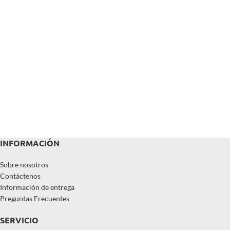
INFORMACIÓN
Sobre nosotros
Contáctenos
Información de entrega
Preguntas Frecuentes
SERVICIO