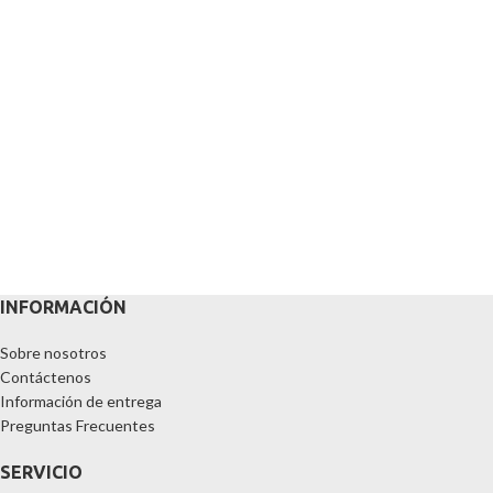
INFORMACIÓN
Sobre nosotros
Contáctenos
Información de entrega
Preguntas Frecuentes
SERVICIO