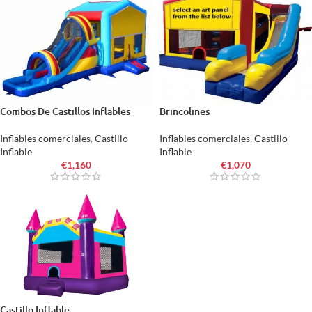
Combos De Castillos Inflables
Brincolines
Inflables comerciales
,
Castillo
Inflables comerciales
,
Castillo
Inflable
Inflable
€
1,160
€
1,070
Castillo Inflable