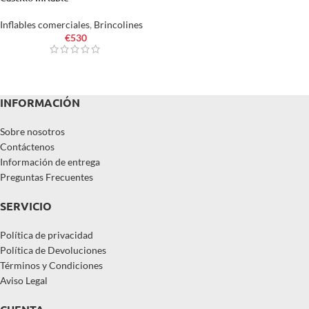
Inflables comerciales
,
Brincolines
€
530
INFORMACIÓN
Sobre nosotros
Contáctenos
Información de entrega
Preguntas Frecuentes
SERVICIO
Política de privacidad
Política de Devoluciones
Términos y Condiciones
Aviso Legal