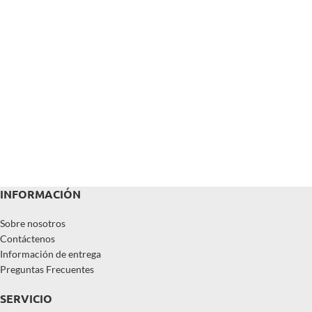
INFORMACIÓN
Sobre nosotros
Contáctenos
Información de entrega
Preguntas Frecuentes
SERVICIO