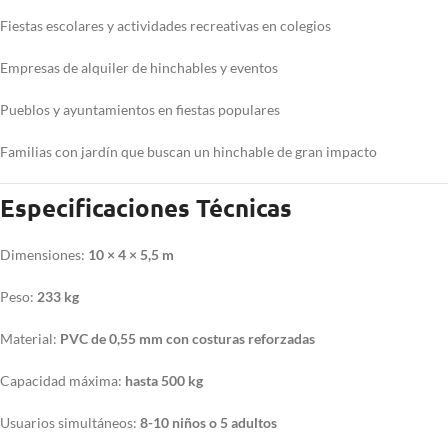
Fiestas escolares y actividades recreativas en colegios
Empresas de alquiler de hinchables y eventos
Pueblos y ayuntamientos en fiestas populares
Familias con jardín que buscan un hinchable de gran impacto
Especificaciones Técnicas
Dimensiones:
10 × 4 × 5,5 m
Peso:
233 kg
Material:
PVC de 0,55 mm con costuras reforzadas
Capacidad máxima:
hasta 500 kg
Usuarios simultáneos:
8-10 niños o 5 adultos