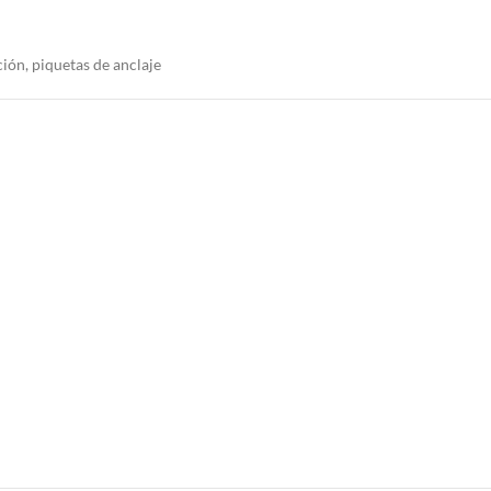
ión, piquetas de anclaje