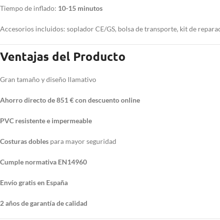
Tiempo de inflado:
10-15 minutos
Accesorios incluidos: soplador CE/GS, bolsa de transporte, kit de reparac
Ventajas del Producto
Gran tamaño y diseño llamativo
Ahorro directo de 851 € con descuento online
PVC resistente e impermeable
Costuras dobles
para mayor seguridad
Cumple normativa EN14960
Envío gratis en España
2 años de garantía de calidad