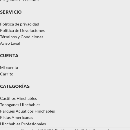
SERVICIO
Política de privacidad
Política de Devoluciones
Términos y Condiciones
Aviso Legal
CUENTA
Mi cuenta
Carrito
CATEGORÍAS
Castillos Hinchables
Toboganes Hinchables
Parques Acuáticos Hinchables
Pistas Americanas
Hinchables Profesionales