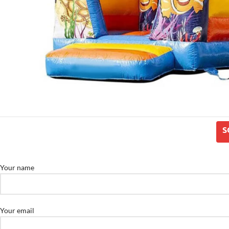
S
Your name
Your email