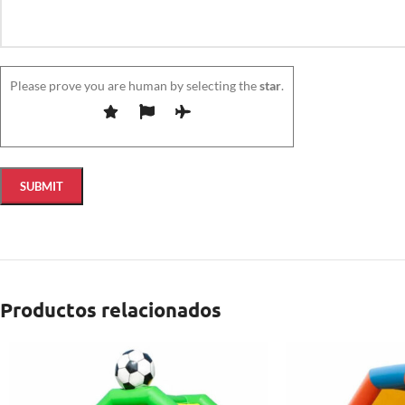
Please prove you are human by selecting the
star
.
Productos relacionados