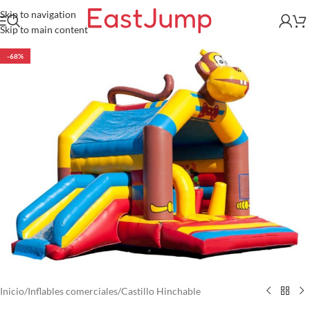
Skip to navigation
Skip to main content
-68%
Inicio
/
Inflables comerciales
/
Castillo Hinchable