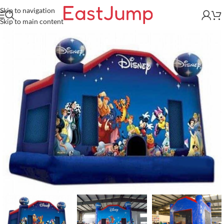
Skip to navigation
Skip to main content