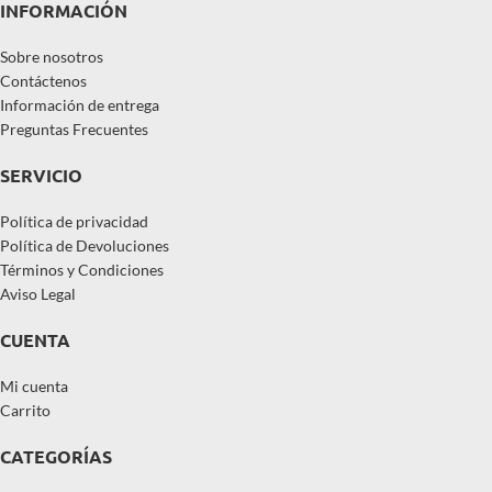
INFORMACIÓN
Sobre nosotros
Contáctenos
Información de entrega
Preguntas Frecuentes
SERVICIO
Política de privacidad
Política de Devoluciones
Términos y Condiciones
Aviso Legal
CUENTA
Mi cuenta
Carrito
CATEGORÍAS