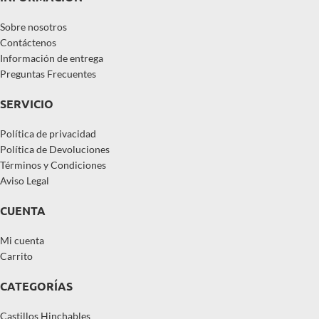
Sobre nosotros
Contáctenos
Información de entrega
Preguntas Frecuentes
SERVICIO
Política de privacidad
Política de Devoluciones
Términos y Condiciones
Aviso Legal
CUENTA
Mi cuenta
Carrito
CATEGORÍAS
Castillos Hinchables