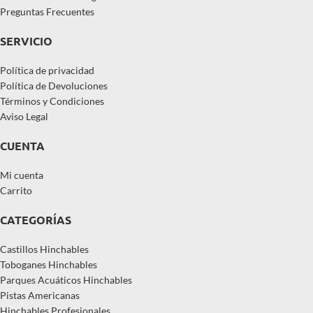
Preguntas Frecuentes
SERVICIO
Política de privacidad
Política de Devoluciones
Términos y Condiciones
Aviso Legal
CUENTA
Mi cuenta
Carrito
CATEGORÍAS
Castillos Hinchables
Toboganes Hinchables
Parques Acuáticos Hinchables
Pistas Americanas
Hinchables Profesionales