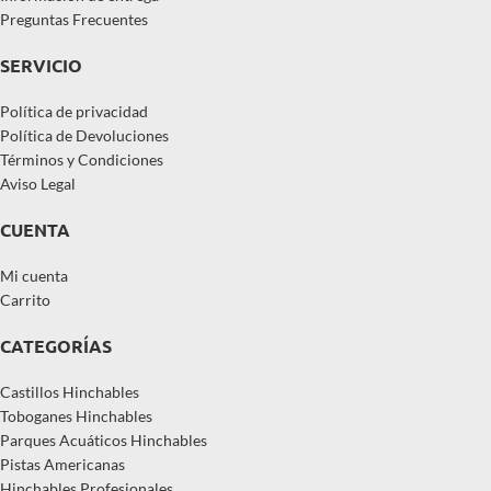
Preguntas Frecuentes
SERVICIO
Política de privacidad
Política de Devoluciones
Términos y Condiciones
Aviso Legal
CUENTA
Mi cuenta
Carrito
CATEGORÍAS
Castillos Hinchables
Toboganes Hinchables
Parques Acuáticos Hinchables
Pistas Americanas
Hinchables Profesionales