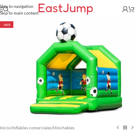
Skip to navigation
Skip to main content
-66%
Inicio
/
Inflables comerciales
/
Hinchables